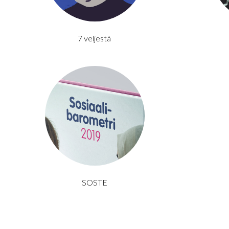
7 veljestä
SOSTE