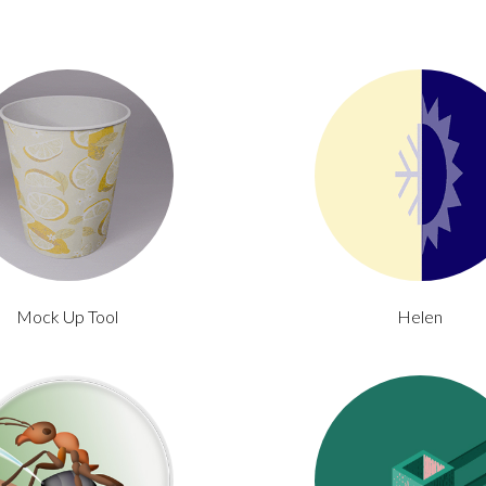
Mock Up Tool
Helen