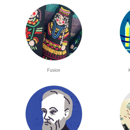
Fusion