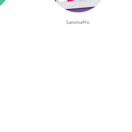
SanomaPro