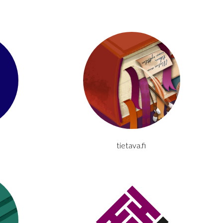
tietava.fi